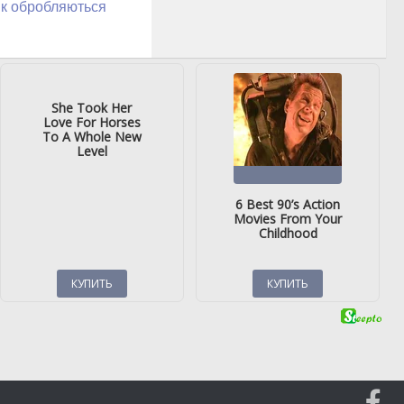
як обробляються