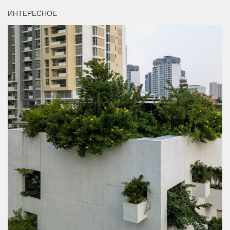
ИНТЕРЕСНОЕ