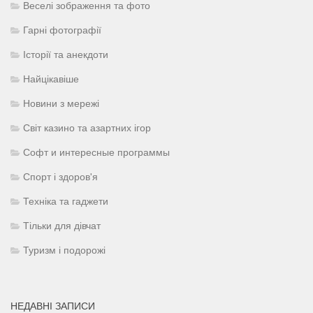
Веселі зображення та фото
Гарні фотографії
Історії та анекдоти
Найцікавіше
Новини з мережі
Світ казино та азартних ігор
Софт и интересные программы
Спорт і здоров'я
Техніка та гаджети
Тільки для дівчат
Туризм і подорожі
НЕДАВНІ ЗАПИСИ