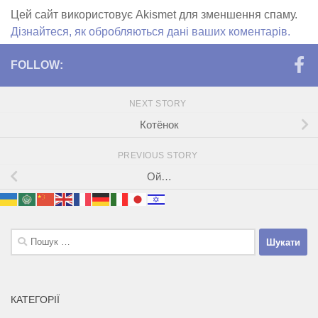
Цей сайт використовує Akismet для зменшення спаму.
Дізнайтеся, як обробляються дані ваших коментарів.
FOLLOW:
NEXT STORY
Котёнок
PREVIOUS STORY
Ой…
Пошук:
КАТЕГОРІЇ