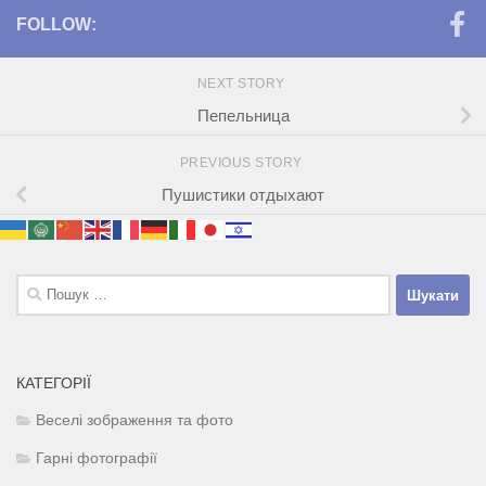
FOLLOW:
NEXT STORY
Пепельница
PREVIOUS STORY
Пушистики отдыхают
Пошук:
КАТЕГОРІЇ
Веселі зображення та фото
Гарні фотографії