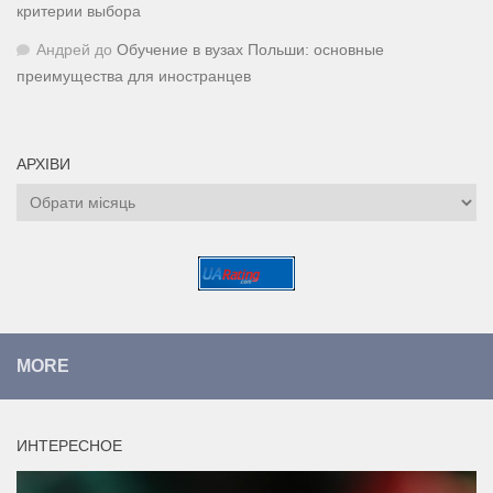
критерии выбора
Андрей
до
Обучение в вузах Польши: основные
преимущества для иностранцев
АРХІВИ
Архіви
MORE
ИНТЕРЕСНОЕ