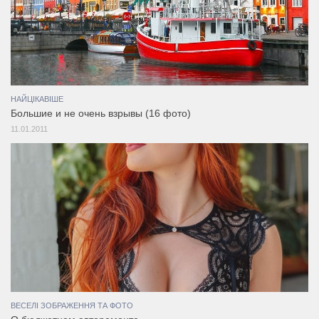
НАЙЦІКАВІШЕ
Большие и не очень взрывы (16 фото)
11.01.2011
ВЕСЕЛІ ЗОБРАЖЕННЯ ТА ФОТО