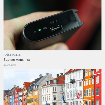
НАЙЦІКАВІШЕ
Бедная машинка
20.06.2007