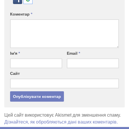
Коментар
*
Ім'я
*
Email
*
Сайт
Цей сайт використовує Akismet для зменшення спаму.
Дізнайтеся, як обробляються дані ваших коментарів.