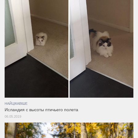
НАЙЦІКАВІШЕ
Исландия с высоты птичьего полета
06.05.2019