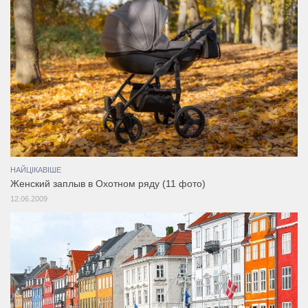
НАЙЦІКАВІШЕ
Женский заплыв в Охотном ряду (11 фото)
12.06.2009