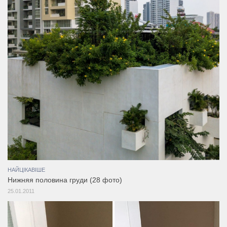
НАЙЦІКАВІШЕ
Нижняя половина груди (28 фото)
25.01.2011