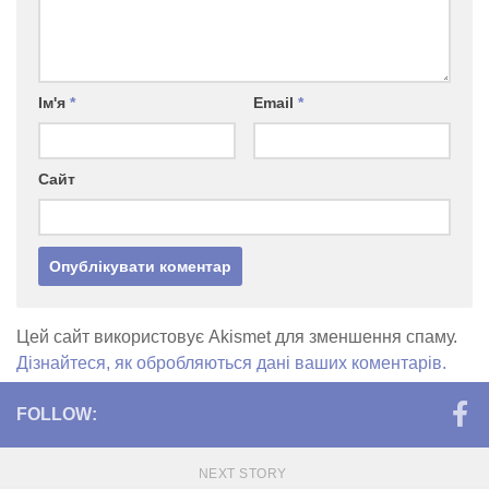
Ім'я
*
Email
*
Сайт
Цей сайт використовує Akismet для зменшення спаму.
Дізнайтеся, як обробляються дані ваших коментарів.
FOLLOW:
NEXT STORY