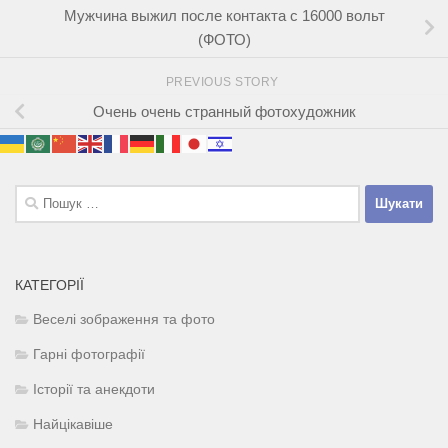
Мужчина выжил после контакта с 16000 вольт
(ФОТО)
PREVIOUS STORY
Очень очень странный фотохудожник
Пошук:
КАТЕГОРІЇ
Веселі зображення та фото
Гарні фотографії
Історії та анекдоти
Найцікавіше