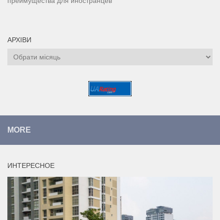
преимущества для иностранцев
АРХІВИ
Архіви
MORE
ИНТЕРЕСНОЕ