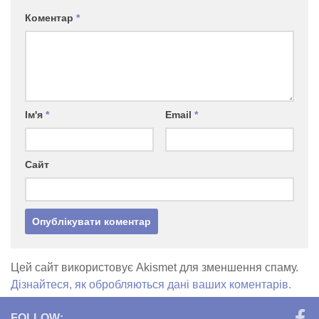
Коментар
*
Ім'я
*
Email
*
Сайт
Цей сайт використовує Akismet для зменшення спаму.
Дізнайтеся, як обробляються дані ваших коментарів.
FOLLOW: