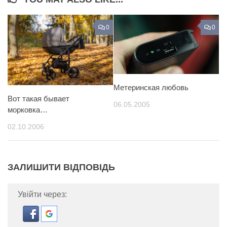
0
0
Метеринская любовь
Вот такая бывает
06.05.2005
морковка…
02.10.2006
ЗАЛИШИТИ ВІДПОВІДЬ
Увійти через: