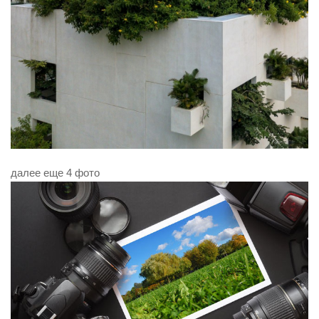
далее еще 4 фото