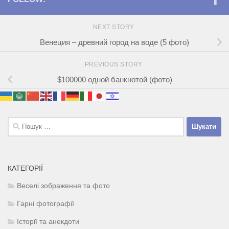
NEXT STORY
Венеция – древний город на воде (5 фото)
PREVIOUS STORY
$100000 одной банкнотой (фото)
Пошук:
КАТЕГОРІЇ
Веселі зображення та фото
Гарні фотографії
Історії та анекдоти