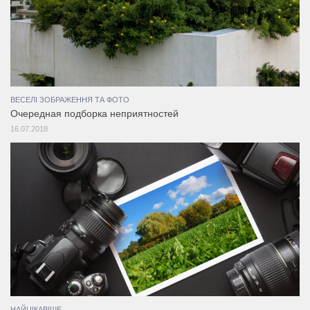
ВЕСЕЛІ ЗОБРАЖЕННЯ ТА ФОТО
Очередная подборка неприятностей
16.07.2018
НАЙЦІКАВІШЕ