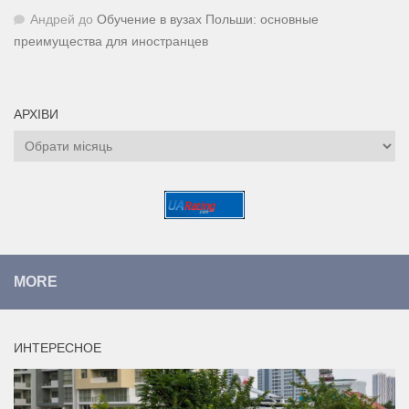
Андрей
до
Обучение в вузах Польши: основные
преимущества для иностранцев
АРХІВИ
Архіви
MORE
ИНТЕРЕСНОЕ