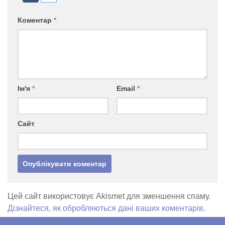
Коментар
*
Ім'я
*
Email
*
Сайт
Цей сайт використовує Akismet для зменшення спаму.
Дізнайтеся, як обробляються дані ваших коментарів.