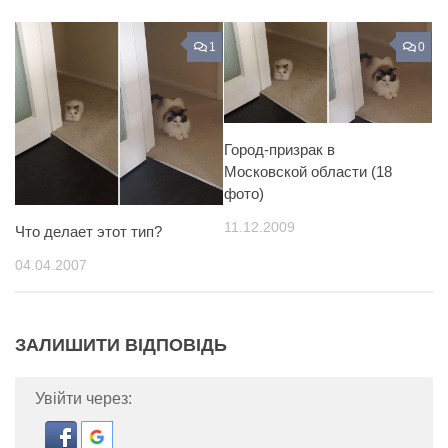
1
0
Город-призрак в
Московской области (18
фото)
11.12.2009
Что делает этот тип?
04.04.2007
ЗАЛИШИТИ ВІДПОВІДЬ
Увійти через: