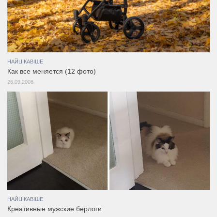
НАЙЦІКАВІШЕ
Как все меняется (12 фото)
26.09.2008
НАЙЦІКАВІШЕ
Креативные мужские берлоги