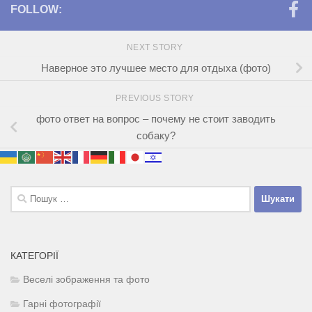
FOLLOW:
NEXT STORY
Наверное это лучшее место для отдыха (фото)
PREVIOUS STORY
фото ответ на вопрос – почему не стоит заводить
собаку?
Пошук:
КАТЕГОРІЇ
Веселі зображення та фото
Гарні фотографії