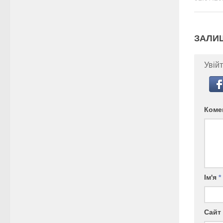
ЗАЛИ
Увійт
Коме
Ім'я
*
Сайт