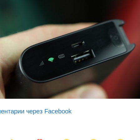
ентарии через Facebook