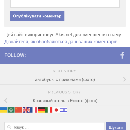
Цей сайт використовує Akismet для зменшення спаму.
Дізнайтеся, як обробляються дані ваших коментарів.
FOLLOW:
NEXT STORY
автобусы с приколами (фото)
PREVIOUS STORY
Красивый отель в Египте (фото)
Пошук: