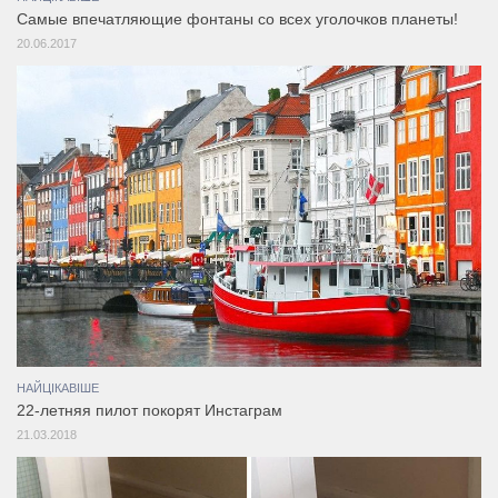
Самые впечатляющие фонтаны со всех уголочков планеты!
20.06.2017
НАЙЦІКАВІШЕ
22-летняя пилот покорят Инстаграм
21.03.2018