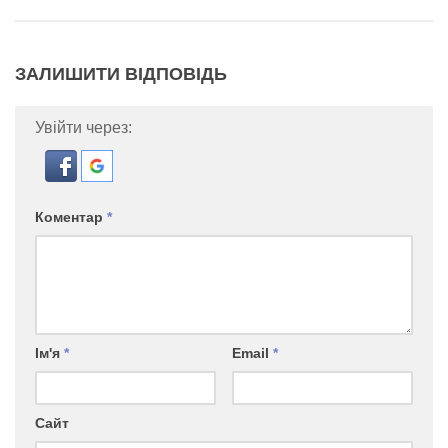
ЗАЛИШИТИ ВІДПОВІДЬ
Увійти через:
Коментар
*
Ім'я
*
Email
*
Сайт