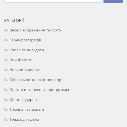
КАТЕГОРІЇ
Веселі зображення та фото
Гарні фотографії
Історії та анекдоти
Найцікавіше
Новини з мережі
Світ казино та азартних ігор
Софт и интересные программы
Спорт і здоров'я
Техніка та гаджети
Тільки для дівчат