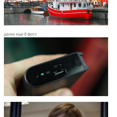
далее еще 8 фото