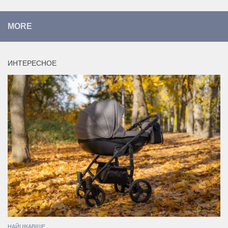
MORE
ИНТЕРЕСНОЕ
НАЙЦІКАВІШЕ