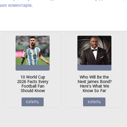
ших коментарів.