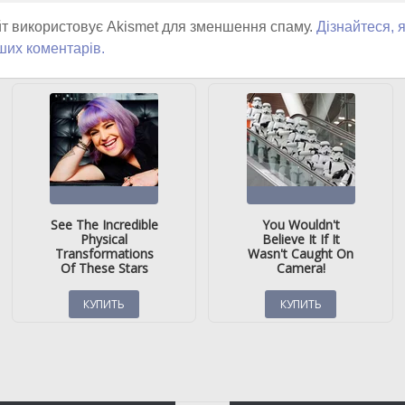
т використовує Akismet для зменшення спаму.
Дізнайтеся, 
ших коментарів.