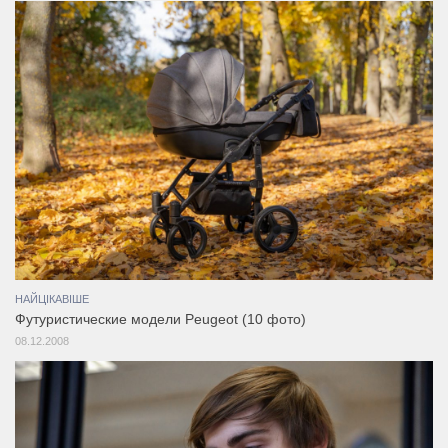
НАЙЦІКАВІШЕ
Футуристические модели Peugeot (10 фото)
08.12.2008