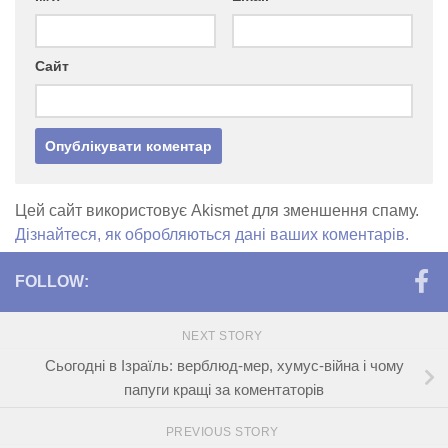
Сайт
Цей сайт використовує Akismet для зменшення спаму.
Дізнайтеся, як обробляються дані ваших коментарів.
FOLLOW:
NEXT STORY
Сьогодні в Ізраїль: верблюд-мер, хумус-війна і чому
папуги кращі за коментаторів
PREVIOUS STORY