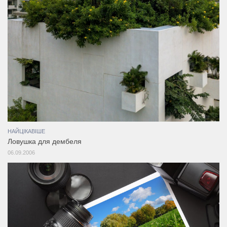
НАЙЦІКАВІШЕ
Ловушка для дембеля
06.09.2006