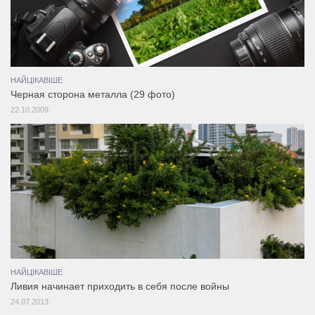
НАЙЦІКАВІШЕ
Черная сторона металла (29 фото)
22.10.2009
НАЙЦІКАВІШЕ
Ливия начинает приходить в себя после войны
24.07.2013