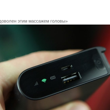
доволен этим массажем головы»