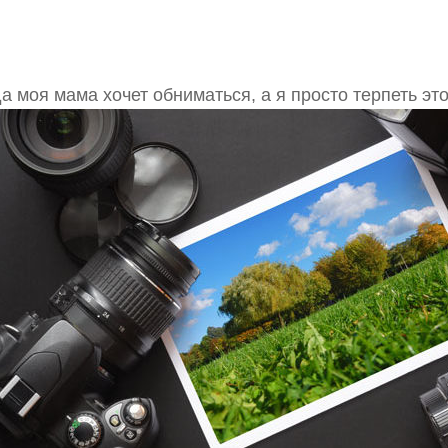
а моя мама хочет обниматься, а я просто терпеть это