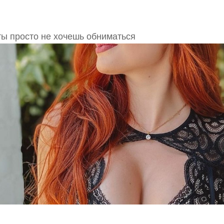
ты просто не хочешь обниматься