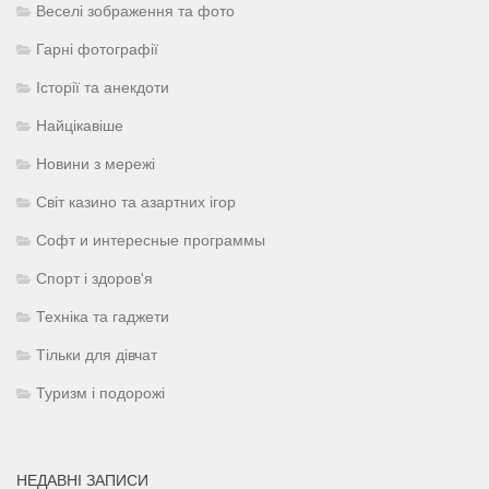
Веселі зображення та фото
Гарні фотографії
Історії та анекдоти
Найцікавіше
Новини з мережі
Світ казино та азартних ігор
Софт и интересные программы
Спорт і здоров'я
Техніка та гаджети
Тільки для дівчат
Туризм і подорожі
НЕДАВНІ ЗАПИСИ