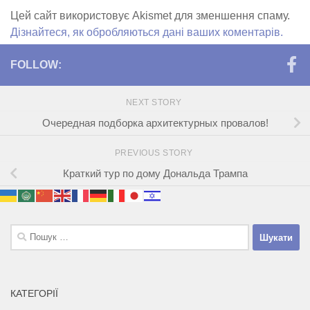
Цей сайт використовує Akismet для зменшення спаму.
Дізнайтеся, як обробляються дані ваших коментарів.
FOLLOW:
NEXT STORY
Очередная подборка архитектурных провалов!
PREVIOUS STORY
Краткий тур по дому Дональда Трампа
Пошук:
КАТЕГОРІЇ