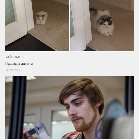
НАЙЦІКАВІШЕ
Правда жизни
01.09.2006