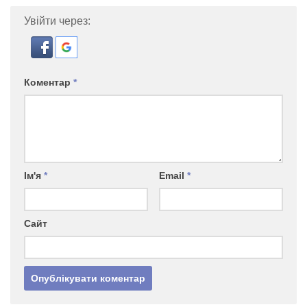
Увійти через:
Коментар
*
Ім'я
*
Email
*
Сайт