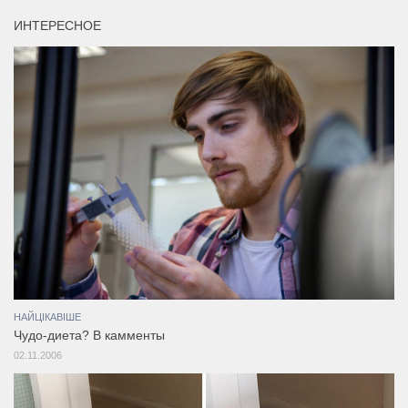
ИНТЕРЕСНОЕ
НАЙЦІКАВІШЕ
Чудо-диета? В камменты
02.11.2006