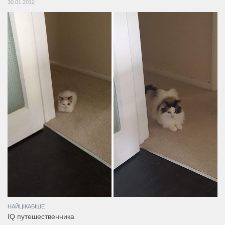
30.01.2012
НАЙЦІКАВІШЕ
IQ путешественника