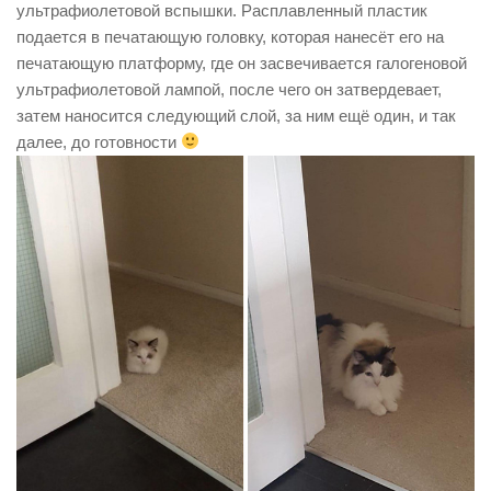
ультрафиолетовой вспышки. Расплавленный пластик
подается в печатающую головку, которая нанесёт его на
печатающую платформу, где он засвечивается галогеновой
ультрафиолетовой лампой, после чего он затвердевает,
затем наносится следующий слой, за ним ещё один, и так
далее, до готовности