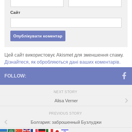
Сайт
Цей сайт використовує Akismet для зменшення спаму.
Дізнайтеся, як обробляються дані ваших коментарів.
FOLLOW:
NEXT STORY
Alisa Verner
PREVIOUS STORY
Болгария: заброшенный Бузлуджи