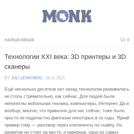
НАЙЦІКАВІШЕ
0
Технологии XXI века: 3D принтеры и 3D
сканеры
BY
JULI LESKONOG
·
29.11.2013
Ещё несколько десятков лет назад
технологии развивались
не столь стремительно, как сейчас. Для людей были
непонятны мобильная техника, компьютеры, Интернет. Да и
вообще, многое, что привычно для нас сейчас, тоже было
просто не подвластно фантазии некоторых в те годы. Яркий
пример тому — разговор через континенты по скайпу. Но
развитие не стоит на месте, и наверное, одно из самых