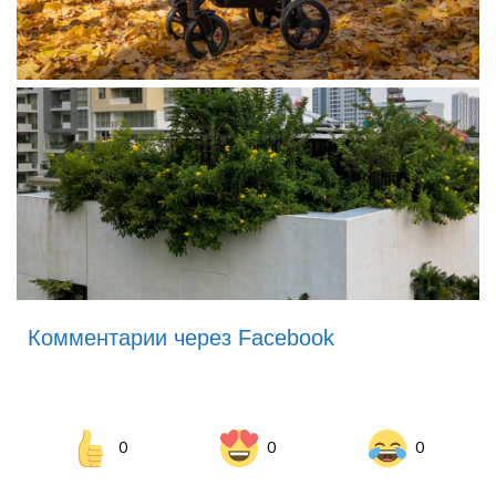
Комментарии через Facebook
0
0
0