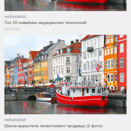
НАЙЦІКАВІШЕ
Топ 10 новейших медицинских технологий
22.07.2013
НАЙЦІКАВІШЕ
Школа вырастила талантливого продавца (2 фото)