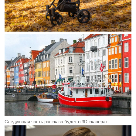
Следующая часть рассказа будет о 3D сканерах.