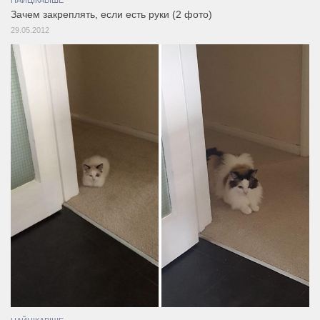
Зачем закреплять, если есть руки (2 фото)
29.05.2012