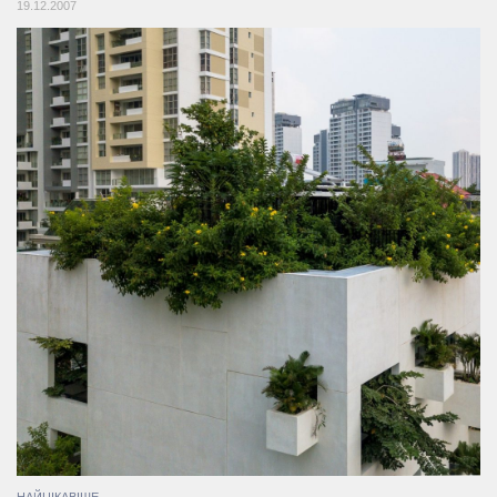
19.12.2007
НАЙЦІКАВІШЕ