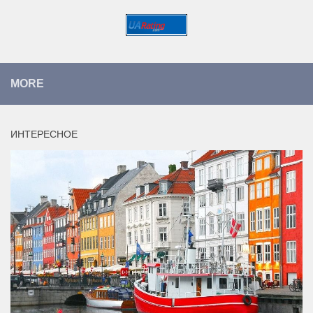
MORE
ИНТЕРЕСНОЕ