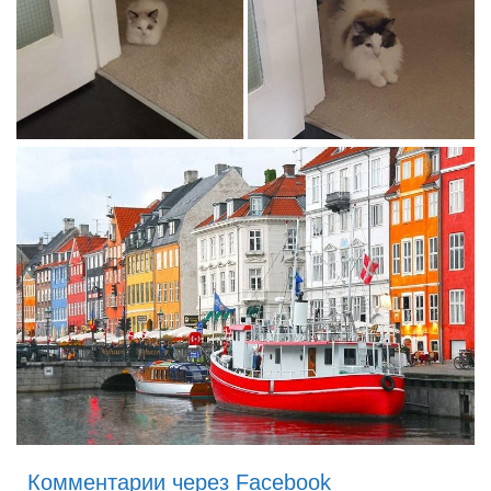
Комментарии через Facebook