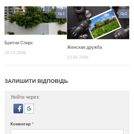
3
0
Бритни Спирс
Женская дружба
28.03.2006
13.06.2006
ЗАЛИШИТИ ВІДПОВІДЬ
Увійти через:
Коментар
*