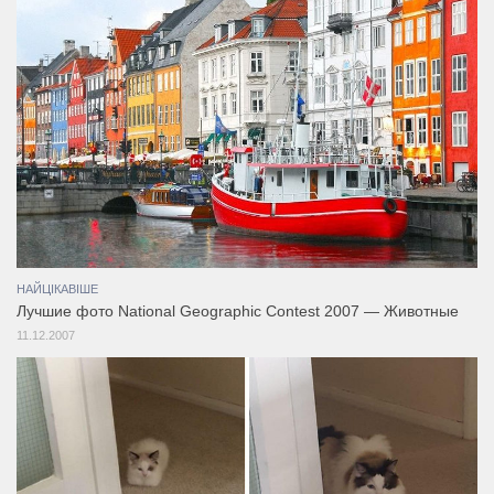
НАЙЦІКАВІШЕ
Лучшие фото National Geographic Contest 2007 — Животные
11.12.2007