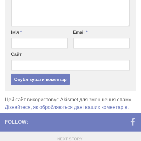
Ім'я
*
Email
*
Сайт
Цей сайт використовує Akismet для зменшення спаму.
Дізнайтеся, як обробляються дані ваших коментарів.
FOLLOW:
NEXT STORY