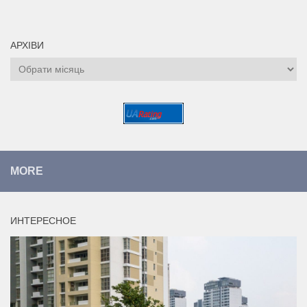
АРХІВИ
Архіви
MORE
ИНТЕРЕСНОЕ