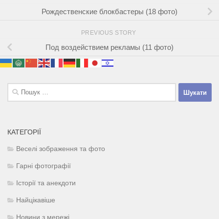
Рождественские блокбастеры (18 фото)
PREVIOUS STORY
Под воздействием рекламы (11 фото)
Пошук:
КАТЕГОРІЇ
Веселі зображення та фото
Гарні фотографії
Історії та анекдоти
Найцікавіше
Новини з мережі