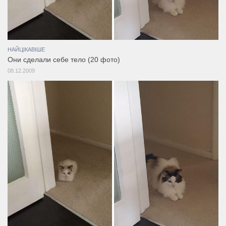
НАЙЦІКАВІШЕ
Они сделали себе тело (20 фото)
08.12.2009