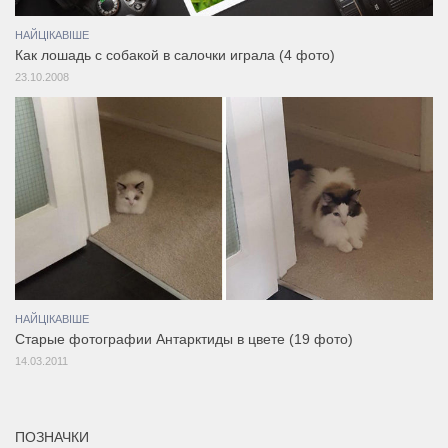
НАЙЦІКАВІШЕ
Как лошадь с собакой в салочки играла (4 фото)
23.10.2008
НАЙЦІКАВІШЕ
Старые фотографии Антарктиды в цвете (19 фото)
14.03.2011
ПОЗНАЧКИ