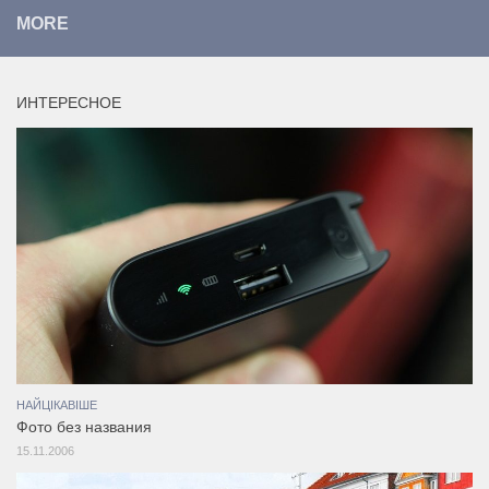
MORE
ИНТЕРЕСНОЕ
НАЙЦІКАВІШЕ
Фото без названия
15.11.2006