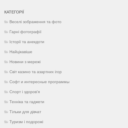
КАТЕГОРІЇ
Веселі зображення та фото
Гарні фотографії
Історії та анекдоти
Найцікавіше
Новини з мережі
Світ казино та азартних ігор
Софт и интересные программы
Спорт і здоров'я
Техніка та гаджети
Тільки для дівчат
Туризм і подорожі