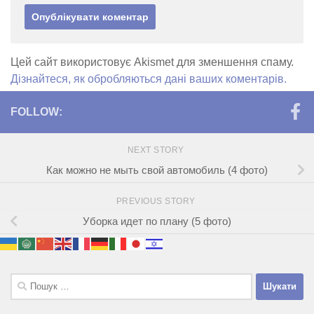
Цей сайт використовує Akismet для зменшення спаму.
Дізнайтеся, як обробляються дані ваших коментарів.
FOLLOW:
NEXT STORY
Как можно не мыть свой автомобиль (4 фото)
PREVIOUS STORY
Уборка идет по плану (5 фото)
Пошук: