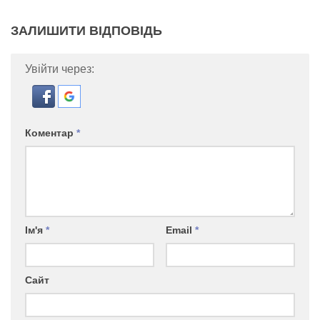
ЗАЛИШИТИ ВІДПОВІДЬ
Увійти через:
Коментар
*
Ім'я
*
Email
*
Сайт