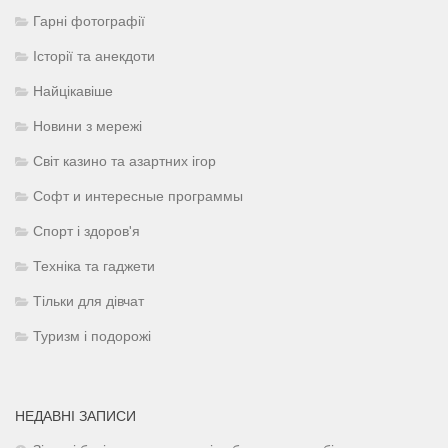
Гарні фотографії
Історії та анекдоти
Найцікавіше
Новини з мережі
Світ казино та азартних ігор
Софт и интересные программы
Спорт і здоров'я
Техніка та гаджети
Тільки для дівчат
Туризм і подорожі
НЕДАВНІ ЗАПИСИ