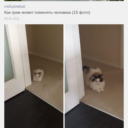
НАЙЦІКАВІШЕ
Как грим может поменять человека (15 фото)
26.01.2011