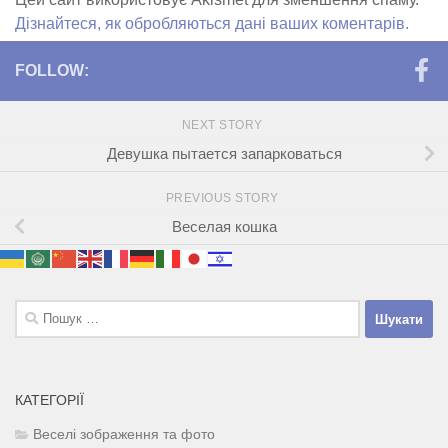
Дізнайтеся, як обробляються дані ваших коментарів.
FOLLOW:
NEXT STORY
Девушка пытается запарковаться
PREVIOUS STORY
Веселая кошка
Пошук:
КАТЕГОРІЇ
Веселі зображення та фото