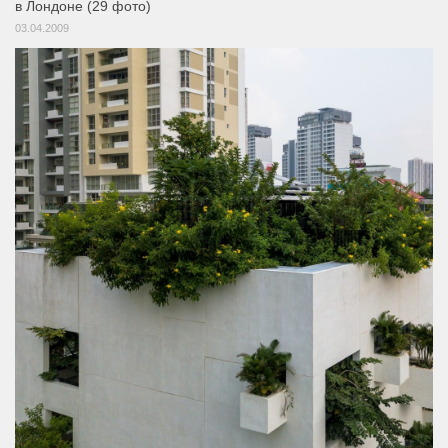
в Лондоне (29 фото)
03.04.2009