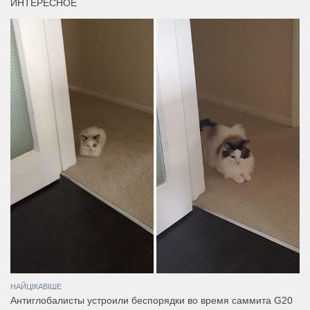
ИНТЕРЕСНОЕ
НАЙЦІКАВІШЕ
Антиглобалисты устроили беспорядки во время саммита G20