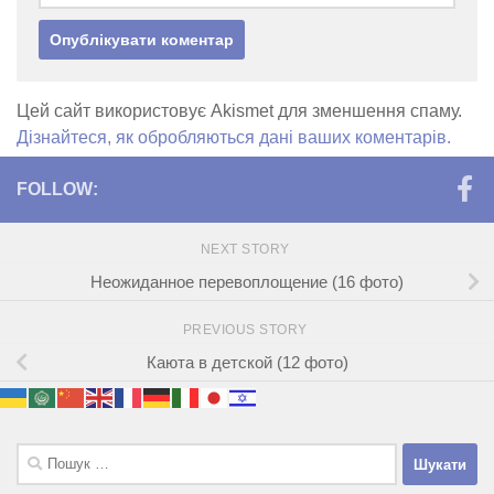
Цей сайт використовує Akismet для зменшення спаму.
Дізнайтеся, як обробляються дані ваших коментарів.
FOLLOW:
NEXT STORY
Неожиданное перевоплощение (16 фото)
PREVIOUS STORY
Каюта в детской (12 фото)
Пошук: