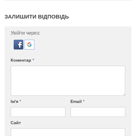
ЗАЛИШИТИ ВІДПОВІДЬ
Увійти через:
Коментар
*
Ім'я
*
Email
*
Сайт