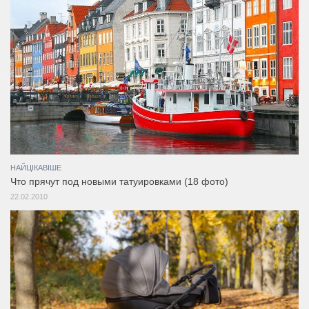
НАЙЦІКАВІШЕ
Что прячут под новыми татуировками (18 фото)
22.02.2010