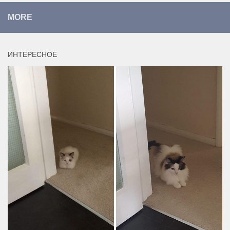
MORE
ИНТЕРЕСНОЕ