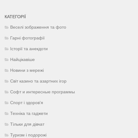
КАТЕГОРІЇ
Веселі зображення та фото
Гарні фотографії
Історії та анекдоти
Найцікавіше
Новини з мережі
Світ казино та азартних ігор
Софт и интересные программы
Спорт і здоров'я
Техніка та гаджети
Тільки для дівчат
Туризм і подорожі