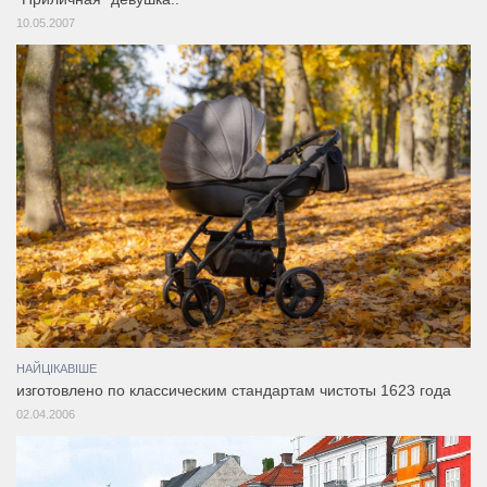
10.05.2007
НАЙЦІКАВІШЕ
изготовлено по классическим стандартам чистоты 1623 года
02.04.2006