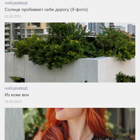
НАЙЦІКАВІШЕ
Солнце пробивает себе дорогу (9 фото)
01.02.2011
НАЙЦІКАВІШЕ
Из кожи вон
16.04.2013