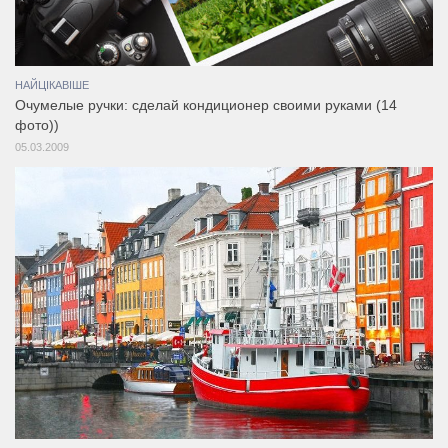
НАЙЦІКАВІШЕ
Очумелые ручки: сделай кондиционер своими руками (14
фото))
05.03.2009