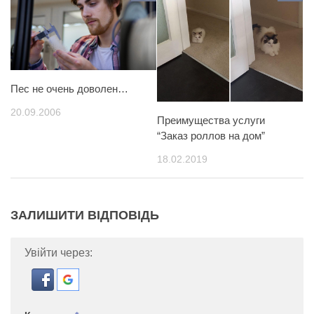
Пес не очень доволен…
20.09.2006
Преимущества услуги
“Заказ роллов на дом”
18.02.2019
ЗАЛИШИТИ ВІДПОВІДЬ
Увійти через: