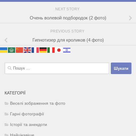
NEXT STORY
Очень волевой подбородок (2 фото)
PREVIOUS STORY
Гипнотизер для кроликов (4 фото)
Пошук:
КАТЕГОРІЇ
Веселі зображення та фото
Гарні фотографії
Історії та анекдоти
Найцікавіше