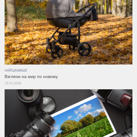
НАЙЦІКАВІШЕ
Взгляни на мир по новому
19.03.2008