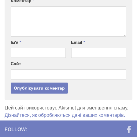
Коментар
*
Ім'я
*
Email
*
Сайт
Цей сайт використовує Akismet для зменшення спаму.
Дізнайтеся, як обробляються дані ваших коментарів.
FOLLOW: