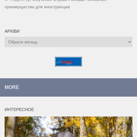
преимущества для иностранцев
АРХІВИ
Архіви
MORE
ИНТЕРЕСНОЕ