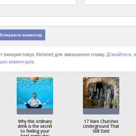
т використовує Akismet для зменшення спаму.
Дізнайтеся, 
ших коментарів.