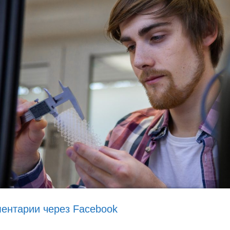
ентарии через Facebook