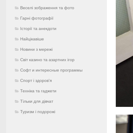
Веселі зображення та фото
Гарні фотографії
Історії та анекдоти
Найцікавіше
Новини з мережі
Світ казино та азартних ігор
Софт и интересные программы
Спорт і здоров'я
Техніка та гаджети
Тільки для дівчат
Туризм і подорожі