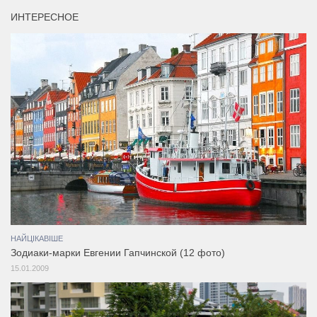
ИНТЕРЕСНОЕ
НАЙЦІКАВІШЕ
Зодиаки-марки Евгении Гапчинской (12 фото)
15.01.2009