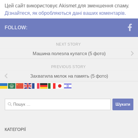
Цей сайт використовує Akismet для зменшення спаму.
Дізнайтеся, як обробляються дані ваших коментарів.
FOLLOW:
NEXT STORY
Машина полезла купатся (5 фото)
PREVIOUS STORY
Захватила мелок на память (5 фото)
Пошук:
КАТЕГОРІЇ