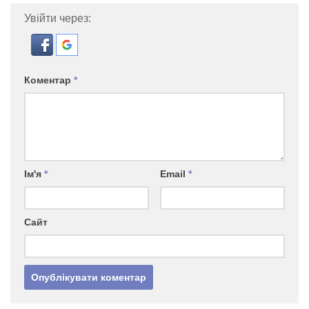
Увійти через:
Коментар
*
Ім'я
*
Email
*
Сайт