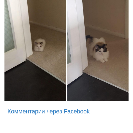
Комментарии через Facebook