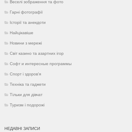
Веселі зображення та фото
Гарні фотографії
Історії та анекдоти
Найцікавіше
Новини з мережі
Світ казино та азартних ігор
Софт и интересные программы
Спорт і здоров'я
Техніка та гаджети
Тільки для дівчат
Туризм і подорожі
НЕДАВНІ ЗАПИСИ