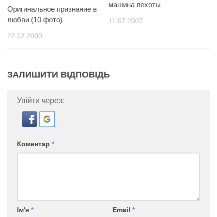
машина пехоты
Оригинальное признание в
любви (10 фото)
11.07.2007
22.12.2009
ЗАЛИШИТИ ВІДПОВІДЬ
Увійти через:
Коментар
*
Ім'я
*
Email
*