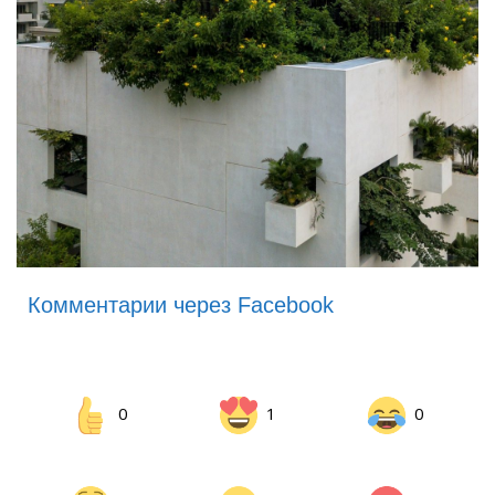
Комментарии через Facebook
0
1
0