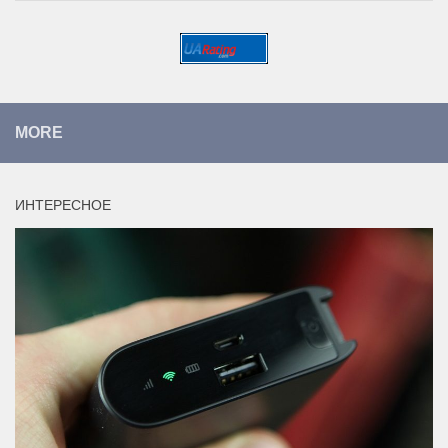
MORE
ИНТЕРЕСНОЕ