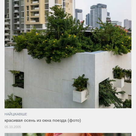
НАЙЦІКАВІШЕ
красивая осень из окна поезда (фото)
05.10.2005