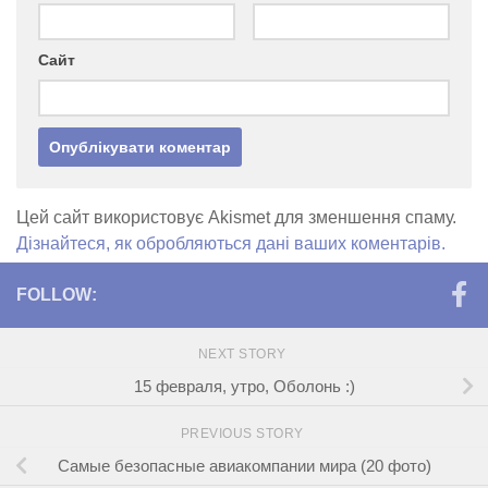
Сайт
Цей сайт використовує Akismet для зменшення спаму.
Дізнайтеся, як обробляються дані ваших коментарів.
FOLLOW:
NEXT STORY
15 февраля, утро, Оболонь :)
PREVIOUS STORY
Самые безопасные авиакомпании мира (20 фото)