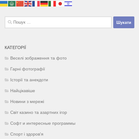
Пошук:
КАТЕГОРІЇ
Веселі зображення та фото
Гарні фотографії
Історії та анекдоти
Найцікавіше
Новини з мережі
Світ казино та азартних ігор
Софт и интересные программы
Спорт і здоров'я