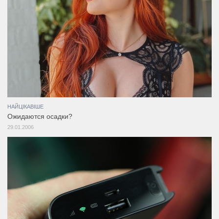
НАЙЦІКАВІШЕ
Ожидаются осадки?
29.01.2006