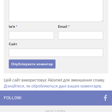
Ім'я
*
Email
*
Сайт
Цей сайт використовує Akismet для зменшення спаму.
Дізнайтеся, як обробляються дані ваших коментарів.
FOLLOW:
NEXT STORY