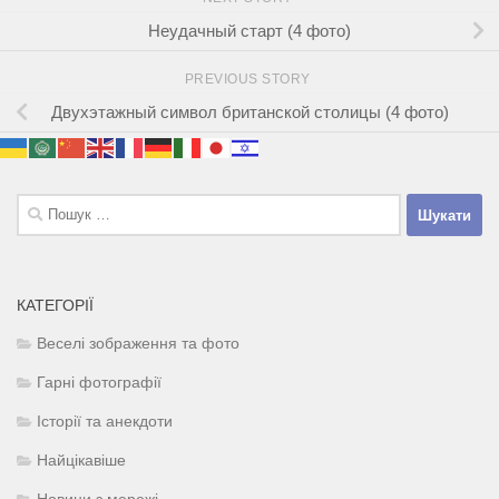
Неудачный старт (4 фото)
PREVIOUS STORY
Двухэтажный символ британской столицы (4 фото)
Пошук:
КАТЕГОРІЇ
Веселі зображення та фото
Гарні фотографії
Історії та анекдоти
Найцікавіше