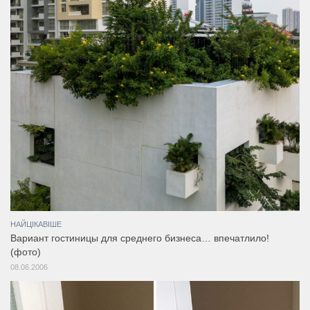
НАЙЦІКАВІШЕ
Вариант гостиницы для среднего бизнеса… впечатлило!
(фото)
08.06.2006