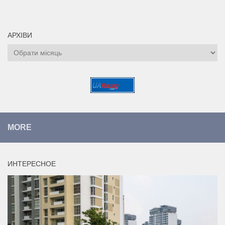
АРХІВИ
Архіви
MORE
ИНТЕРЕСНОЕ