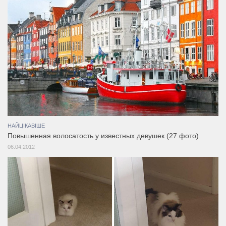
НАЙЦІКАВІШЕ
Повышенная волосатость у известных девушек (27 фото)
06.04.2012