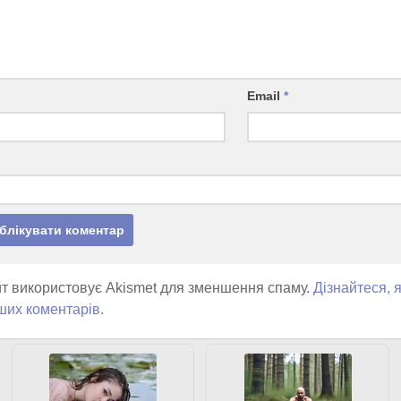
Email
*
т використовує Akismet для зменшення спаму.
Дізнайтеся, 
ших коментарів.