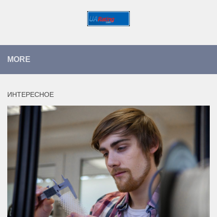
MORE
ИНТЕРЕСНОЕ