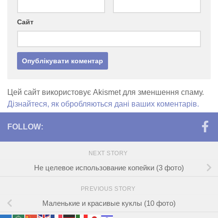
Сайт
Цей сайт використовує Akismet для зменшення спаму.
Дізнайтеся, як обробляються дані ваших коментарів.
FOLLOW:
NEXT STORY
Не целевое использование копейки (3 фото)
PREVIOUS STORY
Маленькие и красивые куклы (10 фото)