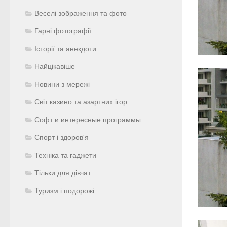
Веселі зображення та фото
Гарні фотографії
Історії та анекдоти
Найцікавіше
Новини з мережі
Світ казино та азартних ігор
Софт и интересные программы
Спорт і здоров'я
Техніка та гаджети
Тільки для дівчат
Туризм і подорожі