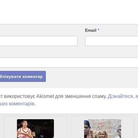
Email
*
т використовує Akismet для зменшення спаму.
Дізнайтеся, 
ших коментарів.