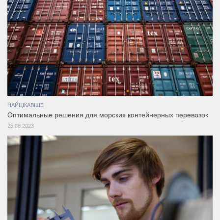
НАЙЦІКАВІШЕ
Оптимальные решения для морских контейнерных перевозок
25.08.2023