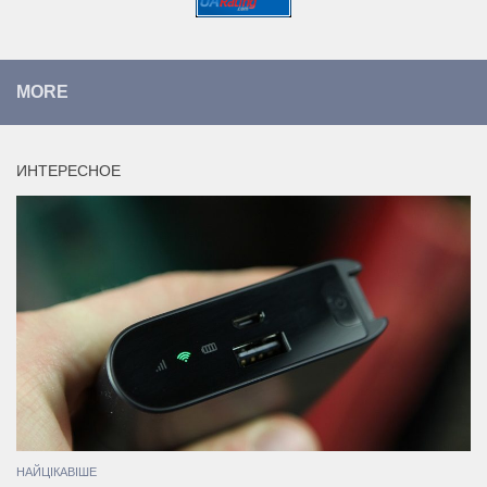
MORE
ИНТЕРЕСНОЕ
НАЙЦІКАВІШЕ