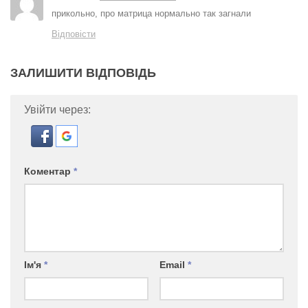
прикольно, про матрица нормально так загнали
Відповісти
ЗАЛИШИТИ ВІДПОВІДЬ
Увійти через:
Коментар
*
Ім'я
*
Email
*