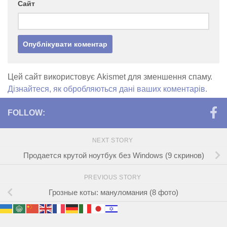
Сайт
Цей сайт використовує Akismet для зменшення спаму.
Дізнайтеся, як обробляються дані ваших коментарів.
FOLLOW:
NEXT STORY
Продается крутой ноутбук без Windows (9 скринов)
PREVIOUS STORY
Грозные коты: мануломания (8 фото)