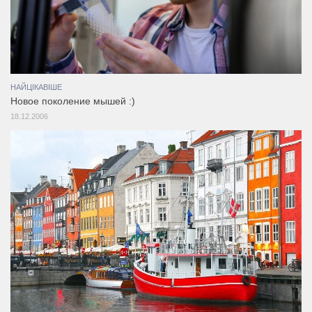
НАЙЦІКАВІШЕ
Новое поколение мышей :)
18.12.2006