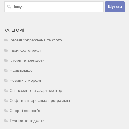
Пошук:
КАТЕГОРІЇ
Веселі зображення та фото
Гарні фотографії
Історії та анекдоти
Найцікавіше
Новини з мережі
Світ казино та азартних ігор
Софт и интересные программы
Спорт і здоров'я
Техніка та гаджети