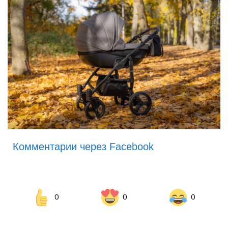
Комментарии через Facebook
0
0
0