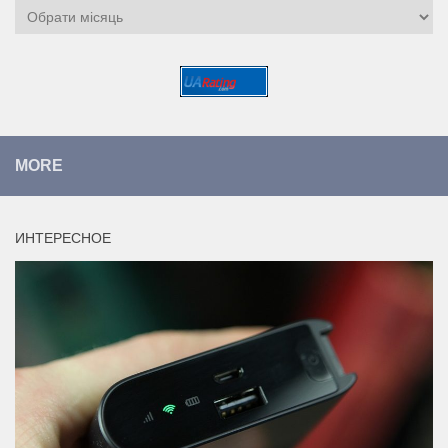
Архіви
MORE
ИНТЕРЕСНОЕ