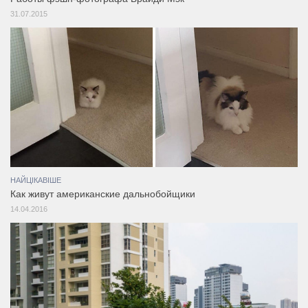
31.07.2015
НАЙЦІКАВІШЕ
Как живут американские дальнобойщики
14.04.2016