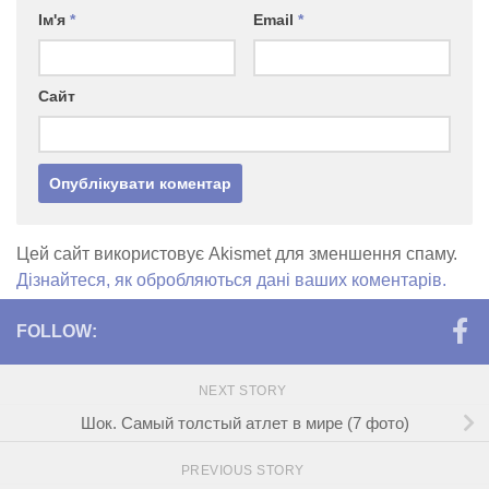
Ім'я
*
Email
*
Сайт
Цей сайт використовує Akismet для зменшення спаму.
Дізнайтеся, як обробляються дані ваших коментарів.
FOLLOW:
NEXT STORY
Шок. Самый толстый атлет в мире (7 фото)
PREVIOUS STORY