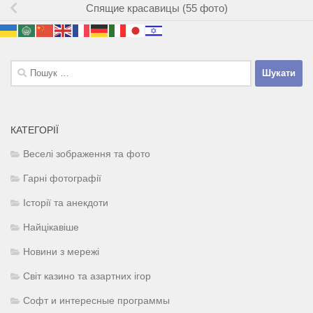
Спящие красавицы (55 фото)
Пошук:
КАТЕГОРІЇ
Веселі зображення та фото
Гарні фотографії
Історії та анекдоти
Найцікавіше
Новини з мережі
Світ казино та азартних ігор
Софт и интересные программы