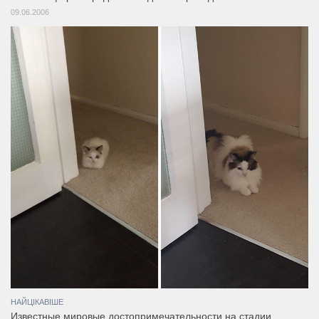
09.06.2006
НАЙЦІКАВІШЕ
Известные мировые достопримечательности на стадии