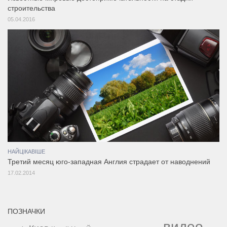
строительства
05.04.2016
НАЙЦІКАВІШЕ
Третий месяц юго-западная Англия страдает от наводнений
17.02.2014
ПОЗНАЧКИ
видео