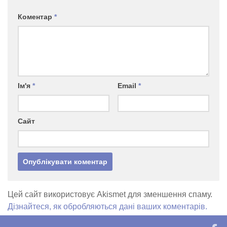
Коментар
*
Ім'я
*
Email
*
Сайт
Цей сайт використовує Akismet для зменшення спаму.
Дізнайтеся, як обробляються дані ваших коментарів.