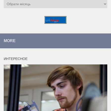
Архіви
MORE
ИНТЕРЕСНОЕ