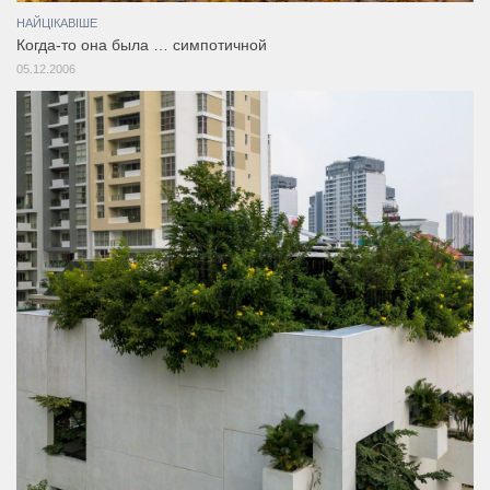
НАЙЦІКАВІШЕ
Когда-то она была … симпотичной
05.12.2006