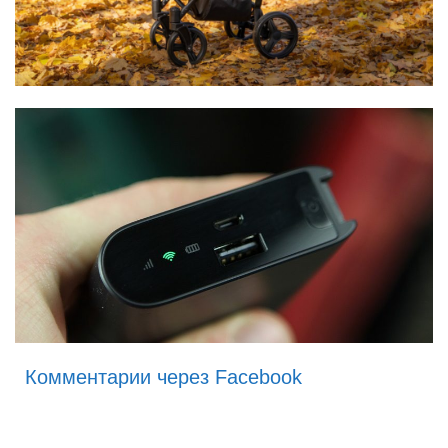
Комментарии через Facebook