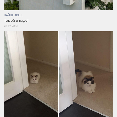
НАЙЦІКАВІШЕ
Так ей и надо!
20.12.2006