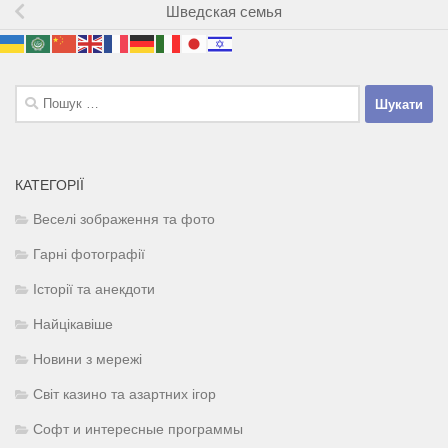
Шведская семья
Пошук:
КАТЕГОРІЇ
Веселі зображення та фото
Гарні фотографії
Історії та анекдоти
Найцікавіше
Новини з мережі
Світ казино та азартних ігор
Софт и интересные программы