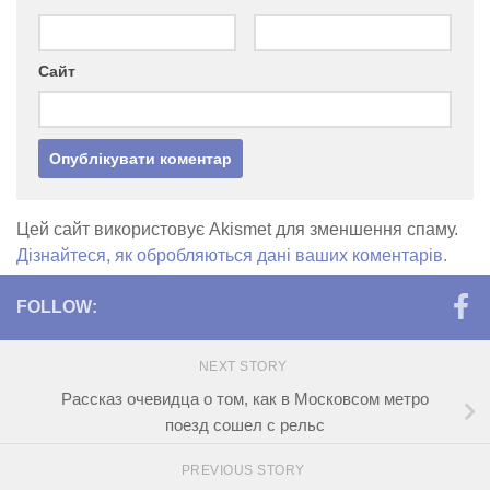
Сайт
Цей сайт використовує Akismet для зменшення спаму.
Дізнайтеся, як обробляються дані ваших коментарів.
FOLLOW:
NEXT STORY
Рассказ очевидца о том, как в Московсом метро
поезд сошел с рельс
PREVIOUS STORY