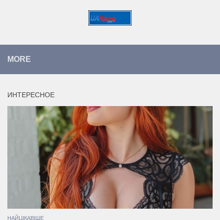
MORE
ИНТЕРЕСНОЕ
НАЙЦІКАВІШЕ