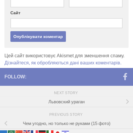
Сайт
Цей сайт використовує Akismet для зменшення спаму.
Дізнайтеся, як обробляються дані ваших коментарів.
FOLLOW:
NEXT STORY
Львовский ураган
PREVIOUS STORY
Чем угодно, но только не руками (15 фото)