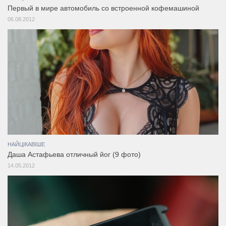
Первый в мире автомобиль со встроенной кофемашиной
06.08.2012
НАЙЦІКАВІШЕ
Даша Астафьева отличный йог (9 фото)
14.05.2012