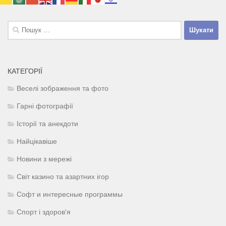
Пошук:
КАТЕГОРІЇ
Веселі зображення та фото
Гарні фотографії
Історії та анекдоти
Найцікавіше
Новини з мережі
Світ казино та азартних ігор
Софт и интересные программы
Спорт і здоров'я