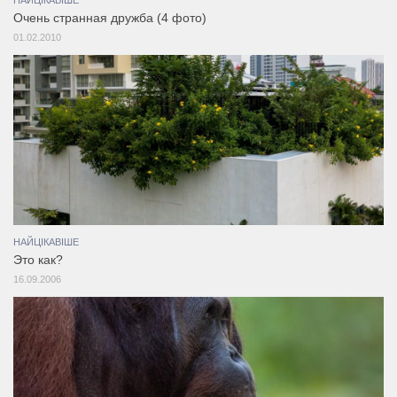
Очень странная дружба (4 фото)
01.02.2010
НАЙЦІКАВІШЕ
Это как?
16.09.2006