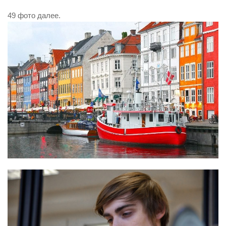
49 фото далее.