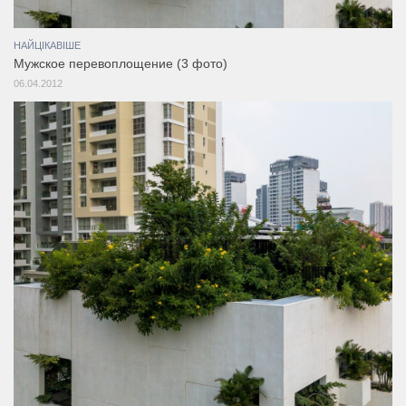
НАЙЦІКАВІШЕ
Мужское перевоплощение (3 фото)
06.04.2012