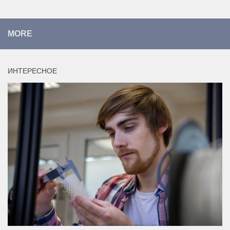
MORE
ИНТЕРЕСНОЕ