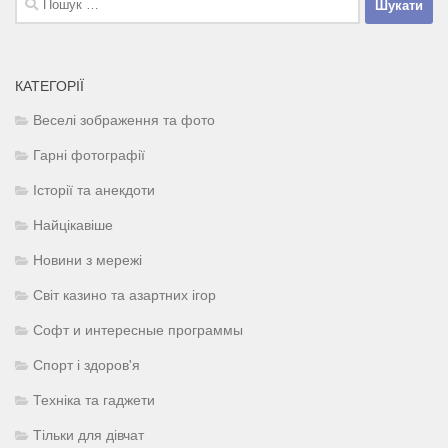
КАТЕГОРІЇ
Веселі зображення та фото
Гарні фотографії
Історії та анекдоти
Найцікавіше
Новини з мережі
Світ казино та азартних ігор
Софт и интересные программы
Спорт і здоров'я
Техніка та гаджети
Тільки для дівчат