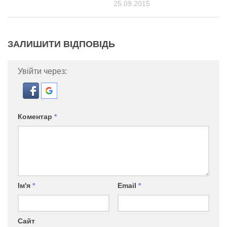
25.09.2015
ЗАЛИШИТИ ВІДПОВІДЬ
Увійти через:
Коментар
*
Ім'я
*
Email
*
Сайт