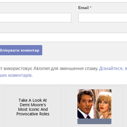
Email
*
т використовує Akismet для зменшення спаму.
Дізнайтеся, 
ших коментарів.