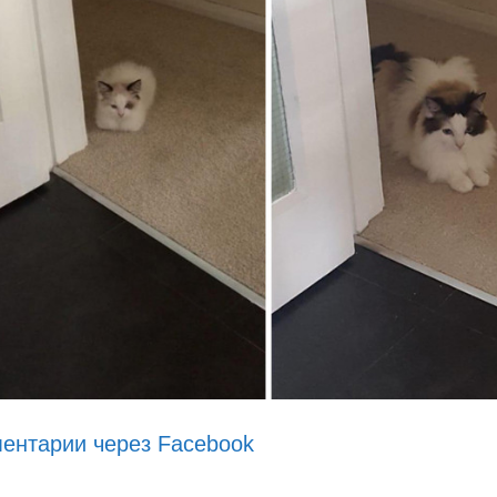
ентарии через Facebook