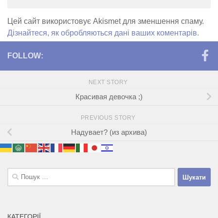
Цей сайт використовує Akismet для зменшення спаму.
Дізнайтеся, як обробляються дані ваших коментарів.
FOLLOW:
NEXT STORY
Красивая девочка ;)
PREVIOUS STORY
Надувает? (из архива)
Пошук:
КАТЕГОРІЇ