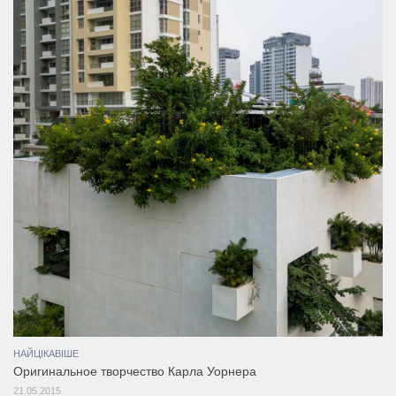
НАЙЦІКАВІШЕ
Оригинальное творчество Карла Уорнера
21.05.2015