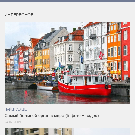
ИНТЕРЕСНОЕ
НАЙЦІКАВІШЕ
Самый большой орган в мире (5 фото + видео)
24.07.2009