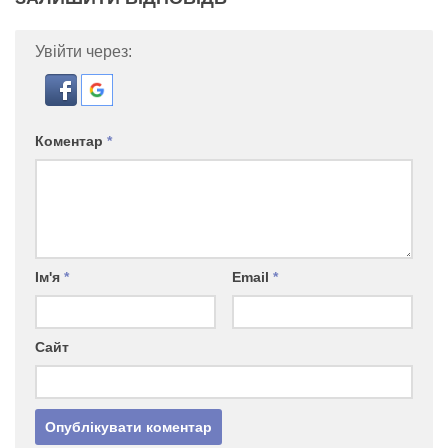
Увійти через:
Коментар
*
Ім'я
*
Email
*
Сайт