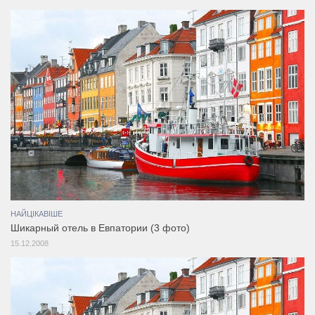
НАЙЦІКАВІШЕ
Шикарный отель в Евпатории (3 фото)
15.12.2008