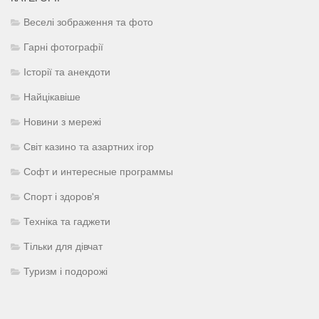
Веселі зображення та фото
Гарні фотографії
Історії та анекдоти
Найцікавіше
Новини з мережі
Світ казино та азартних ігор
Софт и интересные программы
Спорт і здоров'я
Техніка та гаджети
Тільки для дівчат
Туризм і подорожі