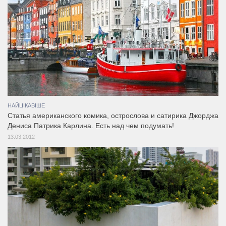
НАЙЦІКАВІШЕ
Статья американского комика, острослова и сатирика Джорджа
Дениса Патрика Карлина. Есть над чем подумать!
13.03.2012