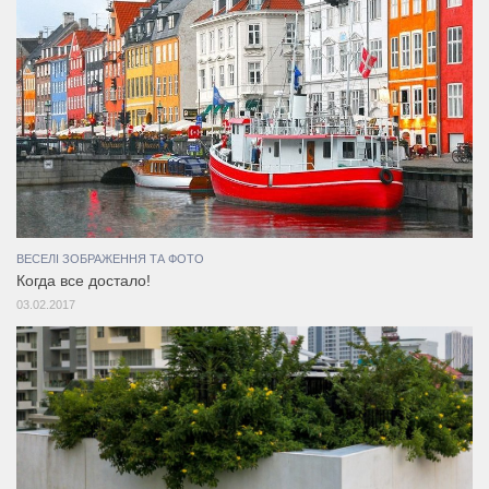
ВЕСЕЛІ ЗОБРАЖЕННЯ ТА ФОТО
Когда все достало!
03.02.2017