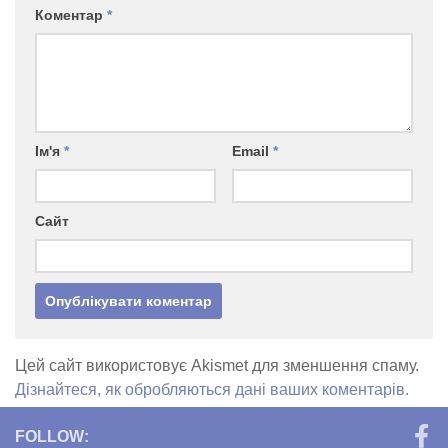
Коментар
*
Ім'я
*
Email
*
Сайт
Цей сайт використовує Akismet для зменшення спаму.
Дізнайтеся, як обробляються дані ваших коментарів.
FOLLOW: