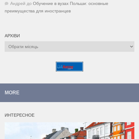
Андрей
до
Обучение в вузах Польши: основные
преимущества для иностранцев
АРХІВИ
Архіви
MORE
ИНТЕРЕСНОЕ