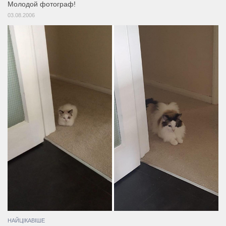
Молодой фотограф!
03.08.2006
НАЙЦІКАВІШЕ