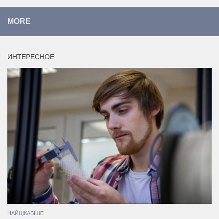
MORE
ИНТЕРЕСНОЕ
НАЙЦІКАВІШЕ