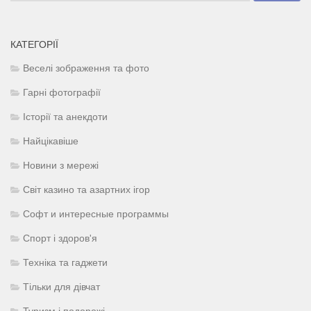
КАТЕГОРІЇ
Веселі зображення та фото
Гарні фотографії
Історії та анекдоти
Найцікавіше
Новини з мережі
Світ казино та азартних ігор
Софт и интересные программы
Спорт і здоров'я
Техніка та гаджети
Тільки для дівчат