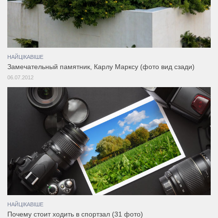
НАЙЦІКАВІШЕ
Замечательный памятник, Карлу Марксу (фото вид сзади)
06.07.2012
НАЙЦІКАВІШЕ
Почему стоит ходить в спортзал (31 фото)