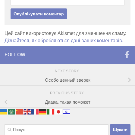
Цей сайт використовує Akismet для зменшення спаму.
Дізнайтеся, як обробляються дані ваших коментарів.
FOLLOW:
NEXT STORY
Особо ценный зверек
PREVIOUS STORY
Даааа, такая поможет
Пошук: