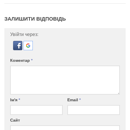
ЗАЛИШИТИ ВІДПОВІДЬ
Увійти через:
Коментар
*
Ім'я
*
Email
*
Сайт