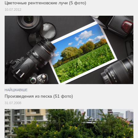
Цветочные рентгеновские лучи (5 фото)
10.07.2012
НАЙЦІКАВІШЕ
Произведения из песка (51 фото)
31.07.2008