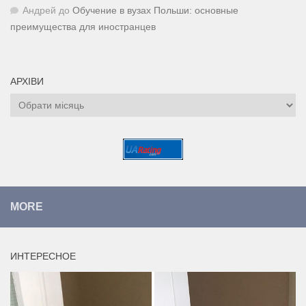
Андрей
до
Обучение в вузах Польши: основные
преимущества для иностранцев
АРХІВИ
Архіви
MORE
ИНТЕРЕСНОЕ