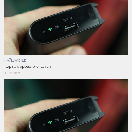
НАЙЦІКАВІШЕ
Карта мирового счастья
17.04.2008