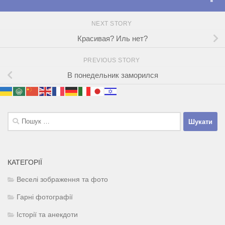
NEXT STORY
Красивая? Иль нет?
PREVIOUS STORY
В понедельник заморился
Пошук:
КАТЕГОРІЇ
Веселі зображення та фото
Гарні фотографії
Історії та анекдоти