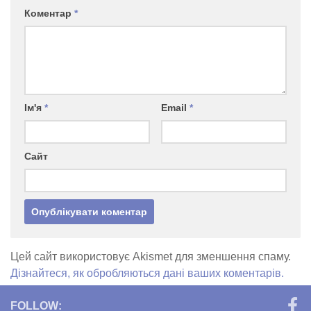
Коментар
*
Ім'я
*
Email
*
Сайт
Цей сайт використовує Akismet для зменшення спаму.
Дізнайтеся, як обробляються дані ваших коментарів.
FOLLOW: