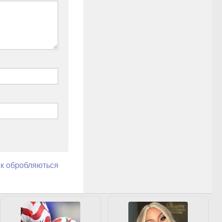
як обробляються