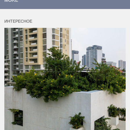
MORE
ИНТЕРЕСНОЕ