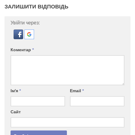
ЗАЛИШИТИ ВІДПОВІДЬ
Увійти через:
Коментар
*
Ім'я
*
Email
*
Сайт