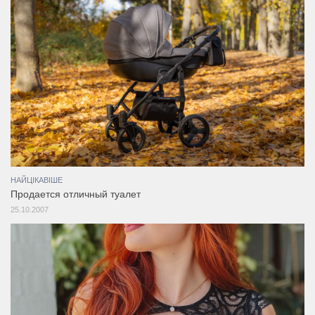
НАЙЦІКАВІШЕ
Продается отличный туалет
25.10.2007