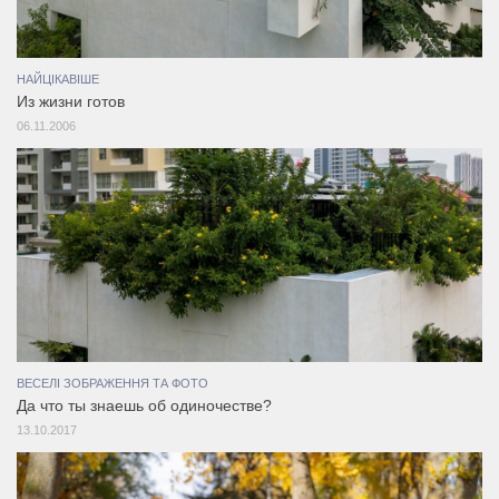
НАЙЦІКАВІШЕ
Из жизни готов
06.11.2006
ВЕСЕЛІ ЗОБРАЖЕННЯ ТА ФОТО
Да что ты знаешь об одиночестве?
13.10.2017