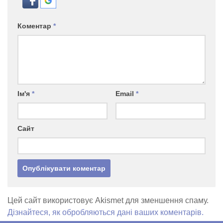
Коментар
*
Ім'я
*
Email
*
Сайт
Цей сайт використовує Akismet для зменшення спаму.
Дізнайтеся, як обробляються дані ваших коментарів.