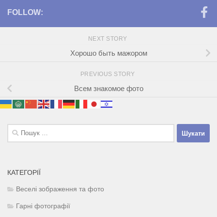
FOLLOW:
NEXT STORY
Хорошо быть мажором
PREVIOUS STORY
Всем знакомое фото
Пошук:
КАТЕГОРІЇ
Веселі зображення та фото
Гарні фотографії