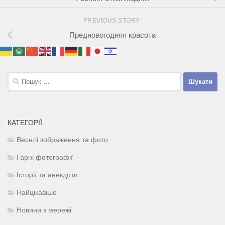
PREVIOUS STORY
Предновогодняя красота
Пошук:
КАТЕГОРІЇ
Веселі зображення та фото
Гарні фотографії
Історії та анекдоти
Найцікавіше
Новини з мережі