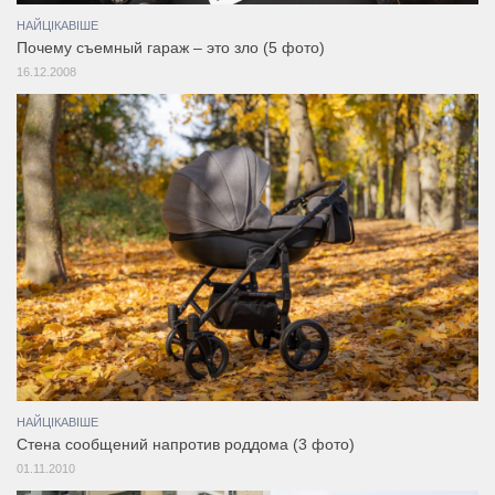
НАЙЦІКАВІШЕ
Почему съемный гараж – это зло (5 фото)
16.12.2008
НАЙЦІКАВІШЕ
Стена сообщений напротив роддома (3 фото)
01.11.2010