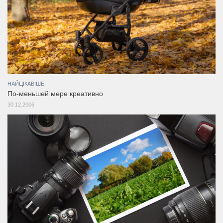
НАЙЦІКАВІШЕ
По-меньшей мере креативно
30.12.2006