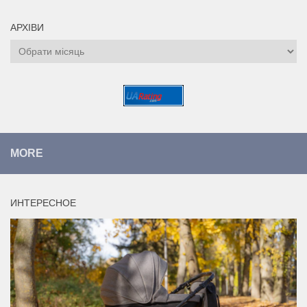
АРХІВИ
Архіви
MORE
ИНТЕРЕСНОЕ