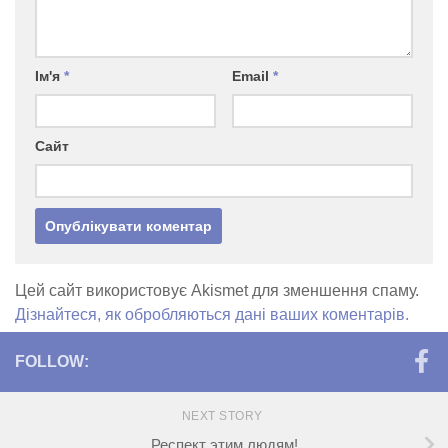
Ім'я
*
Email
*
Сайт
Цей сайт використовує Akismet для зменшення спаму.
Дізнайтеся, як обробляються дані ваших коментарів.
FOLLOW:
NEXT STORY
Респект этим людям!