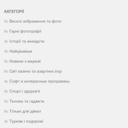
КАТЕГОРІЇ
Веселі зображення та фото
Гарні фотографії
Історії та анекдоти
Найцікавіше
Новини з мережі
Світ казино та азартних ігор
Софт и интересные программы
Спорт і здоров'я
Техніка та гаджети
Тільки для дівчат
Туризм і подорожі