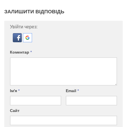
ЗАЛИШИТИ ВІДПОВІДЬ
Увійти через:
Коментар
*
Ім'я
*
Email
*
Сайт