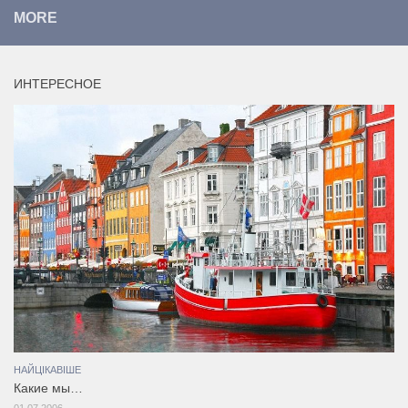
MORE
ИНТЕРЕСНОЕ
НАЙЦІКАВІШЕ
Какие мы…
01.07.2006