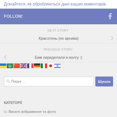
Дізнайтеся, як обробляються дані ваших коментарів.
FOLLOW:
NEXT STORY
Красотень (из архива)
PREVIOUS STORY
Бмв переделали в волгу :)
Пошук:
КАТЕГОРІЇ
Веселі зображення та фото