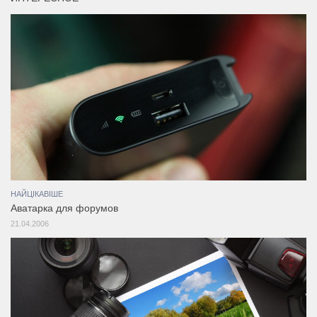
НАЙЦІКАВІШЕ
Аватарка для форумов
21.04.2006