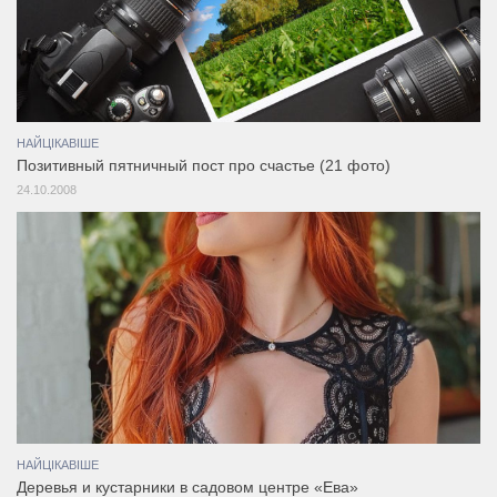
НАЙЦІКАВІШЕ
Позитивный пятничный пост про счастье (21 фото)
24.10.2008
НАЙЦІКАВІШЕ
Деревья и кустарники в садовом центре «Ева»