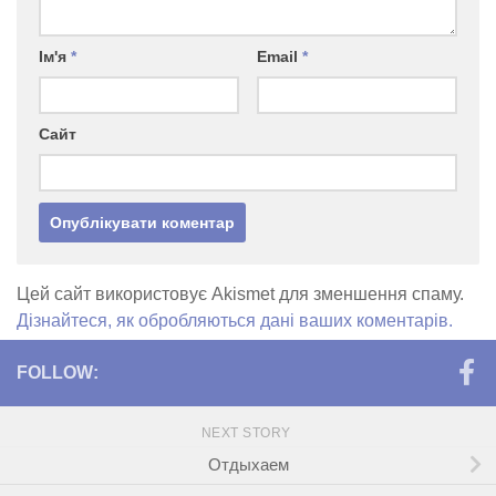
Ім'я
*
Email
*
Сайт
Цей сайт використовує Akismet для зменшення спаму.
Дізнайтеся, як обробляються дані ваших коментарів.
FOLLOW:
NEXT STORY
Отдыхаем