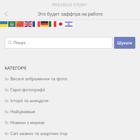
PREVIOUS STORY
Это будет заффтра на работе
Пошук:
КАТЕГОРІЇ
Веселі зображення та фото
Гарні фотографії
Історії та анекдоти
Найцікавіше
Новини з мережі
Світ казино та азартних ігор