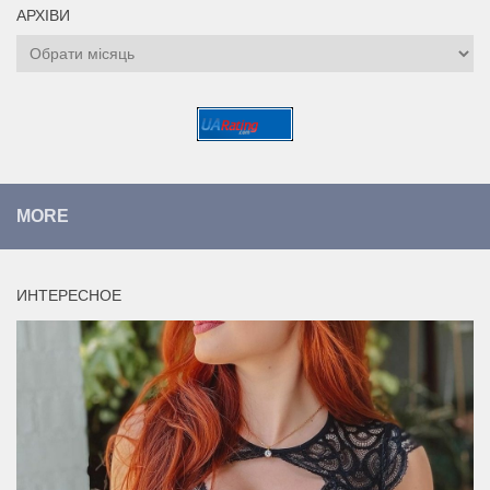
АРХІВИ
Архіви
MORE
ИНТЕРЕСНОЕ