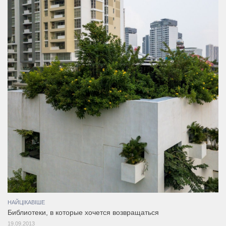
НАЙЦІКАВІШЕ
Библиотеки, в которые хочется возвращаться
19.09.2013