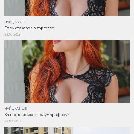
НАЙЦІКАВІШЕ
Роль стикеров в торговле
26.05.2019
НАЙЦІКАВІШЕ
Как готовиться к полумарафону?
26.03.2019