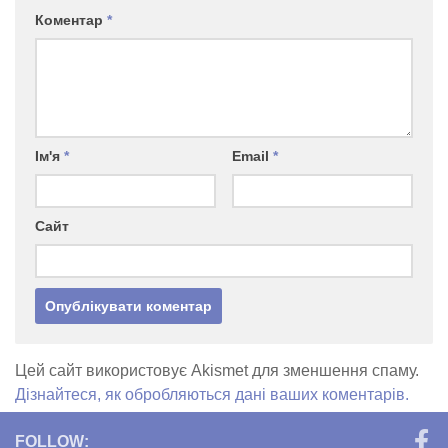
Коментар
*
Ім'я
*
Email
*
Сайт
Цей сайт використовує Akismet для зменшення спаму.
Дізнайтеся, як обробляються дані ваших коментарів.
FOLLOW: