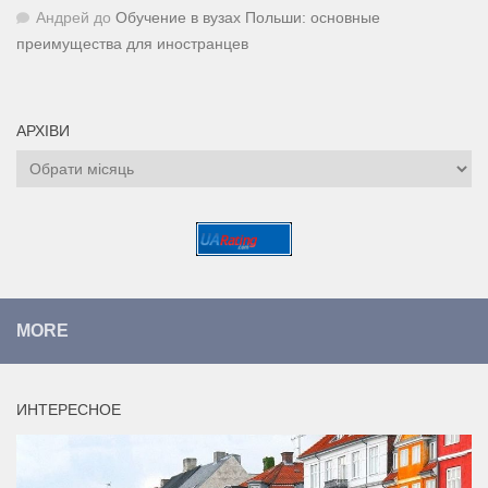
Андрей
до
Обучение в вузах Польши: основные
преимущества для иностранцев
АРХІВИ
Архіви
MORE
ИНТЕРЕСНОЕ