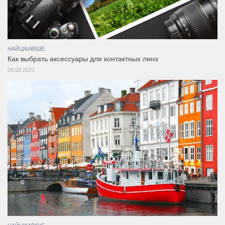
НАЙЦІКАВІШЕ
Как выбрать аксессуары для контактных линз
09.02.2021