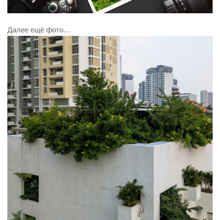
Далее ещё фото…