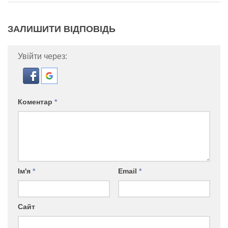
ЗАЛИШИТИ ВІДПОВІДЬ
Увійти через:
Коментар
*
Ім'я
*
Email
*
Сайт