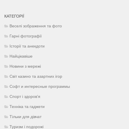
КАТЕГОРІЇ
Веселі зображення та фото
Гарні фотографії
Історії та анекдоти
Найцікавіше
Новини з мережі
Світ казино та азартних ігор
Софт и интересные программы
Спорт і здоров'я
Техніка та гаджети
Тільки для дівчат
Туризм і подорожі