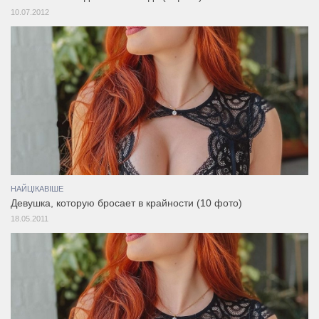
10.07.2012
НАЙЦІКАВІШЕ
Девушка, которую бросает в крайности (10 фото)
18.05.2011