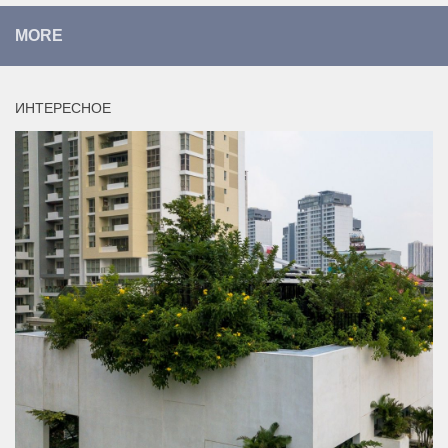
MORE
ИНТЕРЕСНОЕ