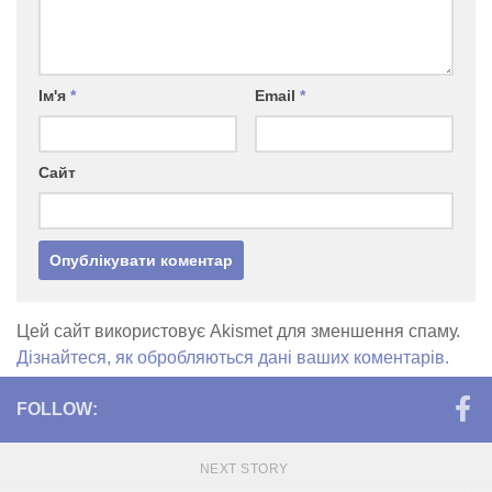
Ім'я
*
Email
*
Сайт
Цей сайт використовує Akismet для зменшення спаму.
Дізнайтеся, як обробляються дані ваших коментарів.
FOLLOW:
NEXT STORY