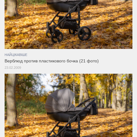
НАЙЦІКАВІШЕ
Верблюд против пластикового бочка (21 фото)
23.02.2009