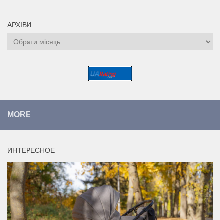
АРХІВИ
Архіви
MORE
ИНТЕРЕСНОЕ