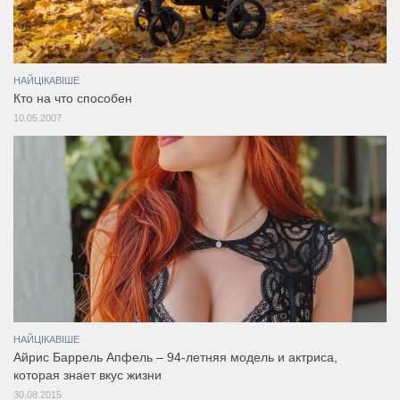
НАЙЦІКАВІШЕ
Кто на что способен
10.05.2007
НАЙЦІКАВІШЕ
Айрис Баррель Апфель – 94-летняя модель и актриса,
которая знает вкус жизни
30.08.2015