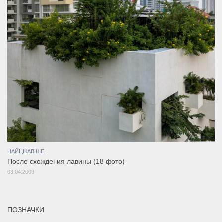
НАЙЦІКАВІШЕ
После схождения лавины (18 фото)
03.04.2009
ПОЗНАЧКИ