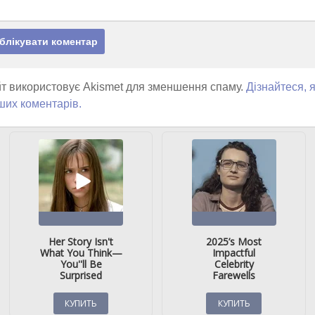
т використовує Akismet для зменшення спаму.
Дізнайтеся, 
ших коментарів.